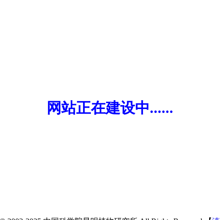
网站正在建设中......